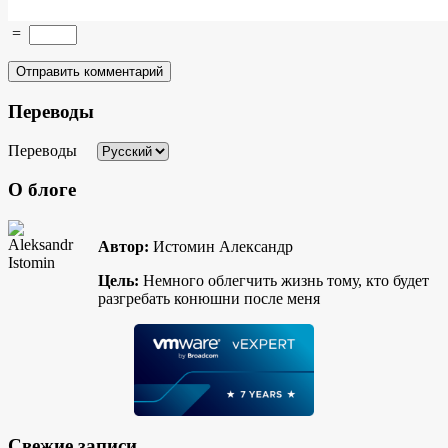
=
Переводы
Переводы
О блоге
Автор:
Истомин Александр
Цель:
Немного облегчить жизнь тому, кто будет
разгребать конюшни после меня
Свежие записи