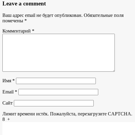
Leave a comment
Ваш адрес email не будет опубликован.
Обязательные поля
помечены
*
Комментарий
*
Имя
*
Email
*
Сайт
Лимит времени истёк. Пожалуйста, перезагрузите CAPTCHA.
8
+