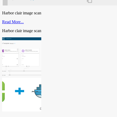
Harbor clair image scan
Read More...
Harbor clair image scan