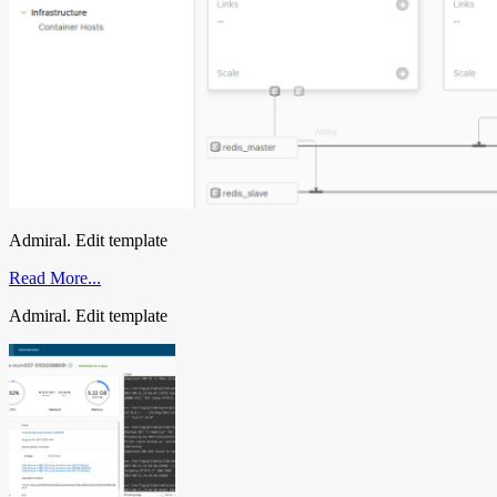
Admiral. Edit template
Read More...
Admiral. Edit template