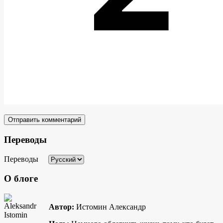
Переводы
Переводы
О блоге
Автор:
Истомин Александр