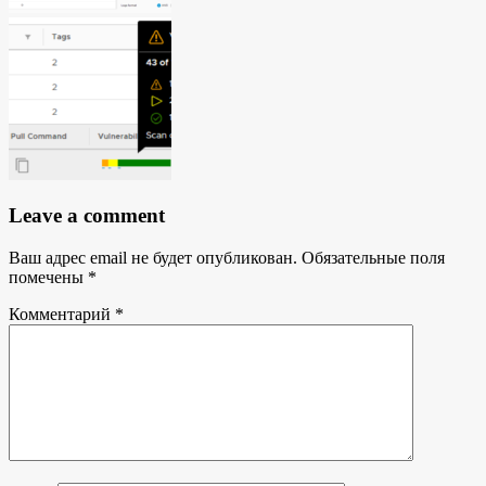
Leave a comment
Ваш адрес email не будет опубликован.
Обязательные поля
помечены
*
Комментарий
*