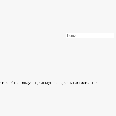
 кто ещё использует предыдущие версии, настоятельно