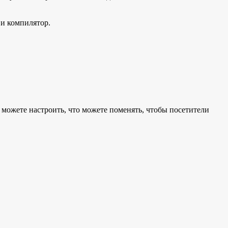
 и компилятор.
ы можете настроить, что можете поменять, чтобы посетители