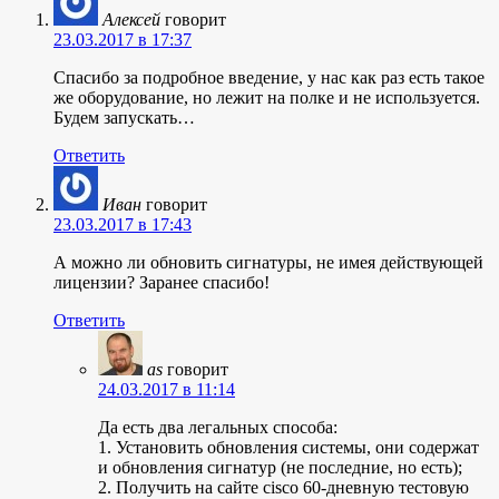
Алексей
говорит
23.03.2017 в 17:37
Спасибо за подробное введение, у нас как раз есть такое
же оборудование, но лежит на полке и не используется.
Будем запускать…
Ответить
Иван
говорит
23.03.2017 в 17:43
А можно ли обновить сигнатуры, не имея действующей
лицензии? Заранее спасибо!
Ответить
as
говорит
24.03.2017 в 11:14
Да есть два легальных способа:
1. Установить обновления системы, они содержат
и обновления сигнатур (не последние, но есть);
2. Получить на сайте cisco 60-дневную тестовую