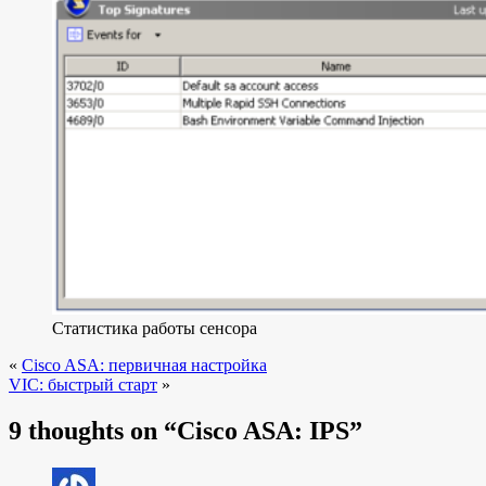
Статистика работы сенсора
«
Cisco ASA: первичная настройка
VIC: быстрый старт
»
9 thoughts on “
Cisco ASA: IPS
”