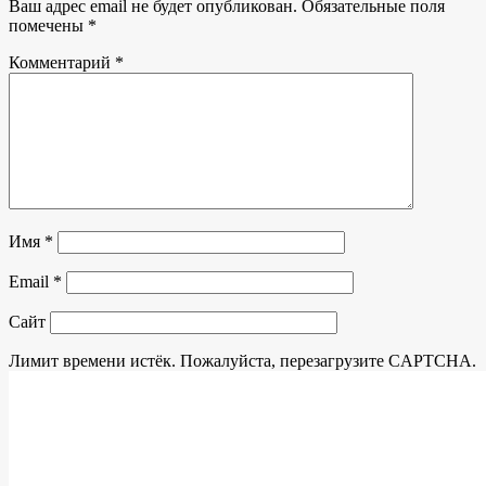
Ваш адрес email не будет опубликован.
Обязательные поля
помечены
*
Комментарий
*
Имя
*
Email
*
Сайт
Лимит времени истёк. Пожалуйста, перезагрузите CAPTCHA.