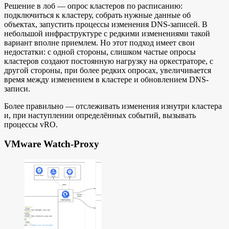
Решение в лоб — опрос кластеров по расписанию:
подключиться к кластеру, собрать нужные данные об
объектах, запустить процессы изменения DNS-записей. В
небольшой инфраструктуре с редкими изменениями такой
вариант вполне приемлем. Но этот подход имеет свои
недостатки: с одной стороны, слишком частые опросы
кластеров создают постоянную нагрузку на оркестраторе, с
другой стороны, при более редких опросах, увеличивается
время между изменением в кластере и обновлением DNS-
записи.
Более правильно — отслеживать изменения изнутри кластера
и, при наступлении определённых событий, вызывать
процессы vRO.
VMware Watch-Proxy